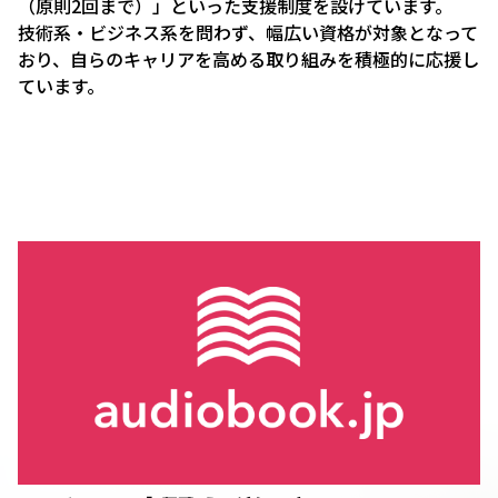
（原則2回まで）」といった支援制度を設けています。
技術系・ビジネス系を問わず、幅広い資格が対象となって
おり、自らのキャリアを高める取り組みを積極的に応援し
ています。