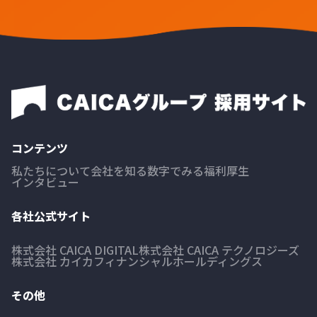
コンテンツ
私たちについて
会社を知る
数字でみる
福利厚生
インタビュー
各社公式サイト
株式会社 CAICA DIGITAL
株式会社 CAICA テクノロジーズ
株式会社 カイカフィナンシャルホールディングス
その他