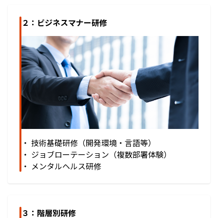
２：ビジネスマナー研修
・ 技術基礎研修（開発環境・言語等）
・ ジョブローテーション（複数部署体験）
・ メンタルヘルス研修
３：階層別研修