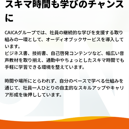
ON
スキマ時間も学びのチャンス
に
CAICAグループでは、社員の継続的な学びを支援する取り
組みの一環として、オーディオブックサービスを導入して
います。
ビジネス書、技術書、自己啓発コンテンツなど、幅広い音
声教材を取り揃え、通勤中やちょっとしたスキマ時間でも
手軽に学習できる環境を整えています。
時間や場所にとらわれず、自分のペースで学べる仕組みを
通じて、社員一人ひとりの自主的なスキルアップやキャリ
ア形成を後押ししています。