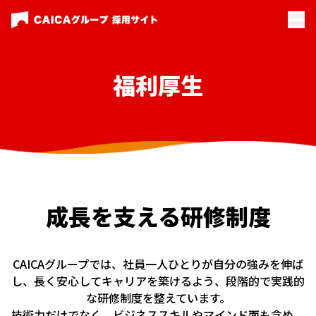
福利厚生
成長を支える研修制度
CAICAグループでは、社員一人ひとりが自分の強みを伸ば
し、長く安心してキャリアを築けるよう、段階的で実践的
な研修制度を整えています。
技術力だけでなく、ビジネススキルやマインド面も含め、