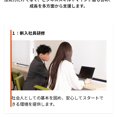
成長を多方面から支援します。
１：新入社員研修
社会人としての基本を固め、安心してスタートで
きる環境を提供します。