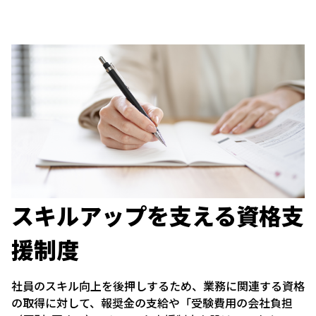
スキルアップを支える資格支
援制度
社員のスキル向上を後押しするため、業務に関連する資格
の取得に対して、報奨金の支給や「受験費用の会社負担